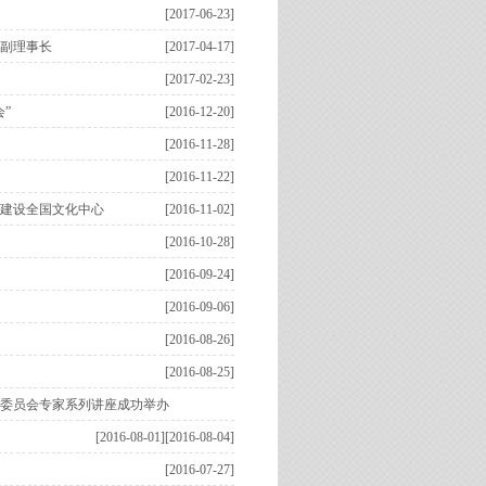
[2017-06-23]
副理事长
[2017-04-17]
[2017-02-23]
”
[2016-12-20]
[2016-11-28]
[2016-11-22]
建设全国文化中心
[2016-11-02]
[2016-10-28]
[2016-09-24]
[2016-09-06]
[2016-08-26]
[2016-08-25]
委员会专家系列讲座成功举办
[2016-08-01]
[2016-08-04]
[2016-07-27]