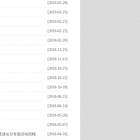
[2019-03-29]
[2019-03-25]
[2019-02-25]
[2019-02-25]
[2019-02-20]
[2018-12-25]
[2018-11-11]
[2018-10-25]
[2018-10-22]
[2018-10-19]
[2018-06-21]
[2018-06-14]
[2018-05-28]
[2018-05-07]
古迹遗址日专题活动回顾
[2018-04-16]