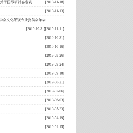
果并于国际研讨会发表
[2019-11-18]
[2019-11-13]
林学会文化景观专业委员会年会
[2019-10-31]
[2019-11-11]
[2019-10-31]
[2019-10-16]
[2019-09-26]
[2019-09-24]
[2019-09-18]
[2019-08-21]
[2019-07-06]
[2019-06-03]
[2019-05-23]
[2019-04-19]
[2019-04-15]