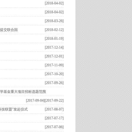
[2018-04-02]
[2018-04-02]
[2018-03-26]
式提交联合国
[2018-02-12]
[2018-01-19]
[2017-12-14]
[2017-12-01]
[2017-11-09]
[2017-10-20]
[2017-09-26]
科学基金重大项目招标选题范围
[2017-09-04]
[2017-09-22]
科技联盟”发起仪式
[2017-08-07]
[2017-07-17]
[2017-07-06]