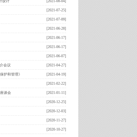
升设计
[2021-08-04]
[2021-07-25]
[2021-07-09]
[2021-06-28]
[2021-06-17]
[2021-06-17]
[2021-06-07]
推介会议
[2021-04-27]
学保护和管理》
[2021-04-19]
[2021-02-22]
座谈会
[2021-01-11]
[2020-12-25]
[2020-12-03]
[2020-11-27]
[2020-10-27]