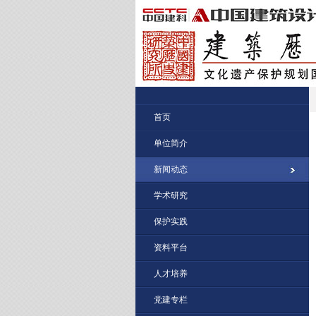
首页
单位简介
新闻动态
学术研究
保护实践
资料平台
人才培养
党建专栏