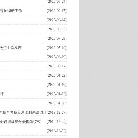
[2020-09-24]
遗址调研工作
[2020-09-17]
[2020-09-14]
[2020-08-03]
[2020-07-23]
进行主旨发言
[2020-07-19]
[2020-03-19]
[2020-03-17]
[2020-01-22]
[2020-01-16]
行
[2020-01-13]
[2020-01-06]
护”联合考察良渚水利系统遗址
[2019-12-27]
协会传统建筑分会揭牌仪式
[2019-12-25]
[2019-12-02]