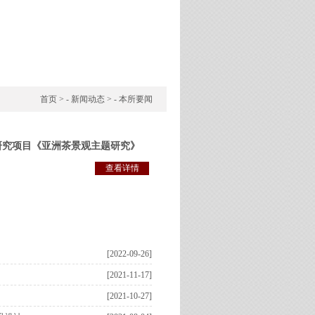
首页
> -
新闻动态
> -
本所要闻
研究项目《亚洲茶景观主题研究》
查看详情
[2022-09-26]
[2021-11-17]
[2021-10-27]